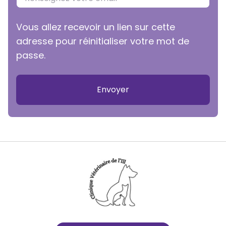
Vous allez recevoir un lien sur cette
adresse pour réinitialiser votre mot de
passe.
Envoyer